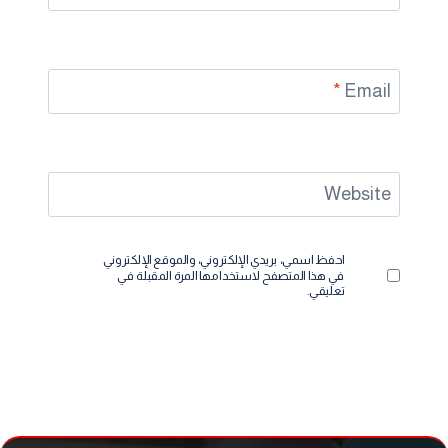
*
Email
Website
احفظ اسمي، بريدي الإلكتروني، والموقع الإلكتروني
في هذا المتصفح لاستخدامها المرة المقبلة في
تعليقي.