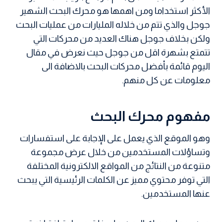
الأكثر استخداما ومن اهمها هو محرك البحث الشهير
جوجل والذي تتم من خلاله المليارات من عمليات البحث
ولكن بخلاف جوجل هناك العديد من محركات التي
تتمتع بشهرة اقل من جوجل حيث نعرض في مقال
اليوم قائمة بأفضل محركات البحث بالاضافة الى
معلومات عن كل منهم.
مفهوم محرك البحث
وهو الموقع الذي يعمل على الإجابة على استفسارات
وتساؤلات المستخدمين من خلال عرض مجموعة
متنوعة من النتائج من المواقع الالكترونية المختلفة
التي توفر محتوي مميز عن الكلمات الرئيسية التي يبحث
عنها المستخدمين.