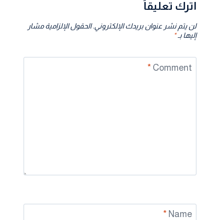
اترك تعليقاً
لن يتم نشر عنوان بريدك الإلكتروني.
الحقول الإلزامية مشار
إليها بـ
*
*
Comment
*
Name