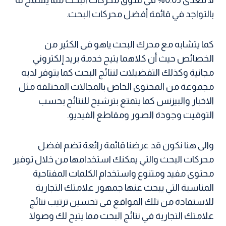
بالتواجد في قائمة أفضل محركات البحث.
كما يتشابه مع محرك البحث ياهو فى الكثير من
الخصائص حيث أن كلاهما يتيح خدمة بريد إلكتروني
مجانية وكذلك التفضيلات لنتائج البحث كما يتوفر لديه
مجموعة من المحتوى الخاص بالمجالات المختلفة مثل
الاخبار والبيزنس كما يتمتع بترشيح للنتائح بحسب
التوقيت وجودة الصور ومقاطع الفيديو.
والى هنا نكون قد عرضنا قائمة رائعة تضم افضل
محركات البحث والتي يمكنك استخدامها من خلال توفير
محتوى مفيد ومتنوع واستخدام الكلمات المفتاحية
المناسبة التي يبحث عنها جمهور علامتك التجارية
للاستفادة من تلك المواقع فى تحسين ترتيب نتائج
علامتك التجارية في نتائج البحث مما يتيح لك وصولا