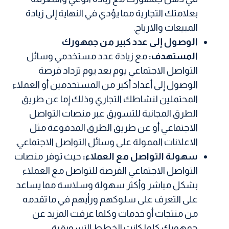
بعلامتك التجارية مما يؤدي في النهاية إلى زيادة
المبيعات والارباح.
الوصول إلى عدد كبير من جمهورك
المستهدف:
مع زيادة عدد مستخدمي وسائل
التواصل الاجتماعي يوم بعد يوم تزداد فرصة
الوصول إلى أعداد أكبر من المستخدمين أو العملاء
المحتملين لنشاطك التجاري وذلك إما عن طريق
الطرق المجانية للتسويق عبر منصات التواصل
الاجتماعي أو عن طريق الطرق المدفوعة مثل
الاعلانات الممولة على وسائل التواصل الاجتماعي.
سهولة التواصل مع العملاء:
حيث توفر منصات
التواصل الاجتماعي الفرصة للتواصل مع العملاء
بشكل مباشر وأكثر سهولة وسلاسة مما يساعد
على التعرف على سلوكهم ورأيهم في ما تقدمه
من منتجات أو خدمات وكلما عرفت المزيد عن
جمهورك كلما كانت الخطط التسويقية