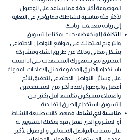
الموضوعة أكثر دقة مما يساعد على الوصول
لأكثر فئة مناسبة لنشاطك مما يؤدي في النهاية
إلى زيادة معدلات أرباحك.
التكلفة المنخفضة:
حيث يمكنك التسويق
والترويج لمنتجاتك على مواقع التواصل الاجتماعي
بشكل مجاني وذلك عن طريق انشاء ومشاركة
المحتوى مع جمهورك المستهدف حتى اذا قمت
باستخدام الطرق المدفوعة مثل الاعلانات الممولة
على وسائل التواصل الاجتماعي لتحقيق نتائج
أفضل والوصول لعدد أكبر من المستخدمين
والعملاء فسيكون تكلفتها اقل بكثير من
التسويق باستخدام الطرق التقليدية.
مناسبة لأي نشاط:
فمهما كانت طبيعة النشاط
أو المشروع الذي تعمل فيه يمكنك التسويق له
على منصات التواصل الاجتماعي والوصول لأكبر
عدد من المستهلكين والعملاء المحتملين.