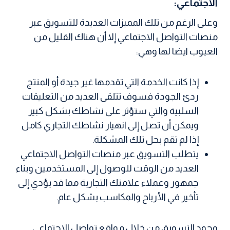
الاجتماعي:
وعلى الرغم من تلك المميزات العديدة للتسويق عبر
منصات التواصل الاجتماعي إلا أن هناك القليل من
العيوب ايضا لها وهي:
إذا كانت الخدمة التي تقدمها غير جيدة أو المنتج
ردئ الجودة فسوف تتلقى العديد من التعليقات
السلبية والتي ستؤثر على نشاطك بشكل كبير
ويمكن أن تصل إلى انهيار نشاطك التجاري كامل
إذا لم تقم بحل تلك المشكلة.
يتطلب التسويق عبر منصات التواصل الاجتماعي
العديد من الوقت للوصول إلى المستخدمين وبناء
جمهور وعملاء علامتك التجارية مما قد يؤدي إلى
تأخير في الأرباح والمكاسب بشكل عام.
وجود التسويق من خلال مواقع تواصل الاجتماعي