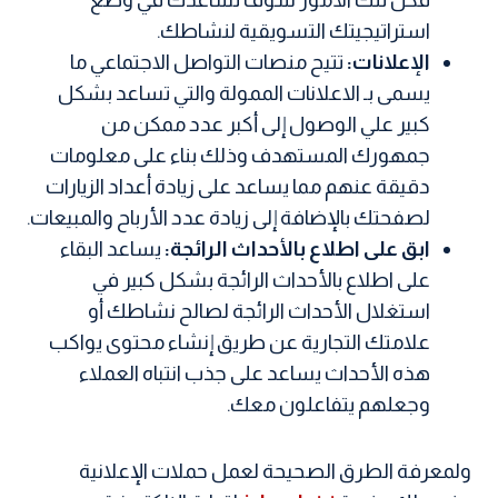
استراتيجيتك التسويقية لنشاطك.
الإعلانات:
تتيح منصات التواصل الاجتماعي ما
يسمى بـ الاعلانات الممولة والتي تساعد بشكل
كبير علي الوصول إلى أكبر عدد ممكن من
جمهورك المستهدف وذلك بناء على معلومات
دقيقة عنهم مما يساعد على زيادة أعداد الزيارات
لصفحتك بالإضافة إلى زيادة عدد الأرباح والمبيعات.
ابق على اطلاع بالأحداث الرائجة:
يساعد البقاء
على اطلاع بالأحداث الرائجة بشكل كبير في
استغلال الأحداث الرائجة لصالح نشاطك أو
علامتك التجارية عن طريق إنشاء محتوى يواكب
هذه الأحداث يساعد على جذب انتباه العملاء
وجعلهم يتفاعلون معك.
ولمعرفة الطرق الصحيحة لعمل حملات الإعلانية