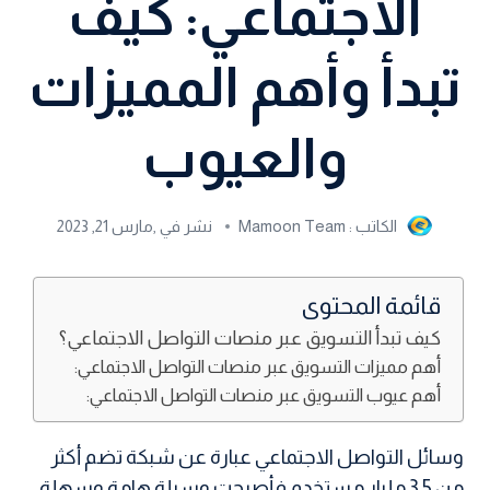
الاجتماعي: كيف
تبدأ وأهم المميزات
والعيوب
الكاتب :
Mamoon Team
نشر في ٫
مارس 21, 2023
قائمة المحتوى
كيف تبدأ التسويق عبر منصات التواصل الاجتماعي؟
أهم مميزات التسويق عبر منصات التواصل الاجتماعي:
أهم عيوب التسويق عبر منصات التواصل الاجتماعي:
وسائل التواصل الاجتماعي عبارة عن شبكة تضم أكثر
من 3.5 مليار مستخدم فأصبحت وسيلة هامة وسهلة