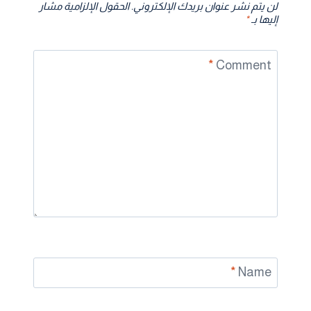
لن يتم نشر عنوان بريدك الإلكتروني.
الحقول الإلزامية مشار
إليها بـ
*
*
Comment
*
Name