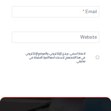
*
Email
Website
احفظ اسمي، بريدي الإلكتروني، والموقع الإلكتروني
في هذا المتصفح لاستخدامها المرة المقبلة في
تعليقي.