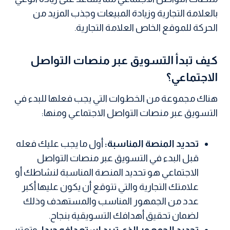
بالعلامة التجارية وزيادة المبيعات وجذب المزيد من
الحركة للموقع الخاص العلامة التجارية.
كيف تبدأ التسويق عبر منصات التواصل
الاجتماعي؟
هناك مجموعة من الخطوات التي يجب فعلها للبدء في
التسويق عبر منصات التواصل الاجتماعي ومنها:
تحديد المنصة المناسبة:
أول ما يجب عليك فعله
قبل البدء في التسويق عبر منصات التواصل
الاجتماعي هو تحديد المنصة المناسبة لنشاطك أو
علامتك التجارية والتي تتوقع أن يكون عليها أكبر
عدد من الجمهور المناسب والمستهدف وذلك
لضمان تحقيق أهدافك التسويقية بنجاح.
تحديد الجمهور الذي تريد استهدافه جيدا:
وتعتبر