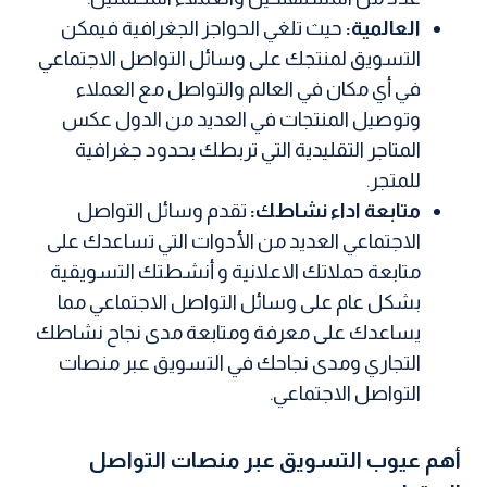
العالمية:
حيث تلغي الحواجز الجغرافية فيمكن
التسويق لمنتجك على وسائل التواصل الاجتماعي
في أي مكان في العالم والتواصل مع العملاء
وتوصيل المنتجات في العديد من الدول عكس
المتاجر التقليدية التي تربطك بحدود جغرافية
للمتجر.
متابعة اداء نشاطك:
تقدم وسائل التواصل
الاجتماعي العديد من الأدوات التي تساعدك على
متابعة حملاتك الاعلانية و أنشطتك التسويقية
بشكل عام على وسائل التواصل الاجتماعي مما
يساعدك على معرفة ومتابعة مدى نجاح نشاطك
التجاري ومدى نجاحك في التسويق عبر منصات
التواصل الاجتماعي.
أهم عيوب التسويق عبر منصات التواصل