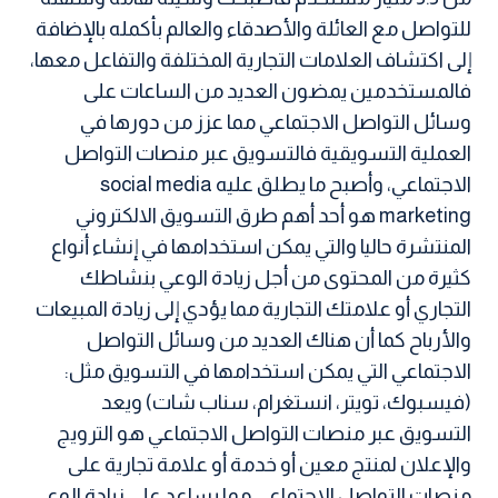
للتواصل مع العائلة والأصدقاء والعالم بأكمله بالإضافة
إلى اكتشاف العلامات التجارية المختلفة والتفاعل معها،
فالمستخدمين يمضون العديد من الساعات على
وسائل التواصل الاجتماعي مما عزز من دورها في
العملية التسويقية فالتسويق عبر منصات التواصل
الاجتماعي، وأصبح ما يطلق عليه social media
marketing هو أحد أهم طرق التسويق الالكتروني
المنتشرة حاليا والتي يمكن استخدامها في إنشاء أنواع
كثيرة من المحتوى من أجل زيادة الوعي بنشاطك
التجاري أو علامتك التجارية مما يؤدي إلى زيادة المبيعات
والأرباح كما أن هناك العديد من وسائل التواصل
الاجتماعي التي يمكن استخدامها في التسويق مثل:
(فيسبوك، تويتر، انستغرام، سناب شات) ويعد
التسويق عبر منصات التواصل الاجتماعي هو الترويج
والإعلان لمنتج معين أو خدمة أو علامة تجارية على
منصات التواصل الاجتماعي مما يساعد على زيادة الوعي