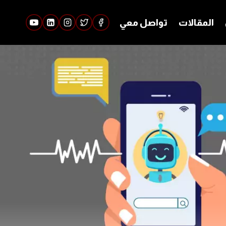
المقالات
تواصل معي