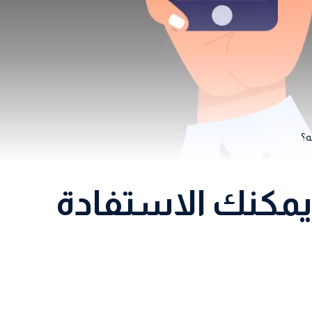
 وكيف يمكنك الاستفادة