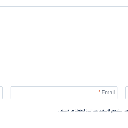
e
*
Email
هذا المتصفح لاستخدامها المرة المقبلة في تعليقي.