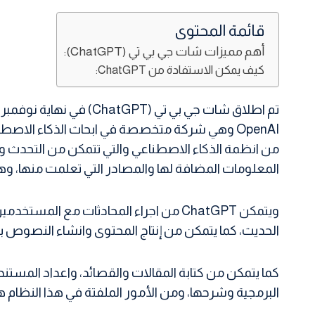
قائمة المحتوى
أهم مميزات شات جي بي تي (ChatGPT):
كيف يمكن الاستفادة من ChatGPT:
من انظمة الذكاء الاصطناعي والتي تتمكن من التحدث وال
المعلومات المضافة لها والمصادر التي تعلمت منها، وهو 
ويتمكن ChatGPT من اجراء المحادثات مع 
الحديث، كما يتمكن من إنتاج المحتوى وانشاء النصوص 
كما يتمكن من كتابة المقالات والقصائد، واعداد المستن
البرمجية وشرحها، ومن الأمور الملفتة في هذا النظام