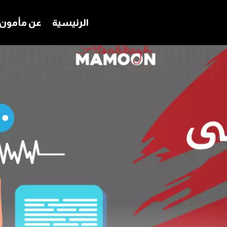
الرئيسية
عن مأمون