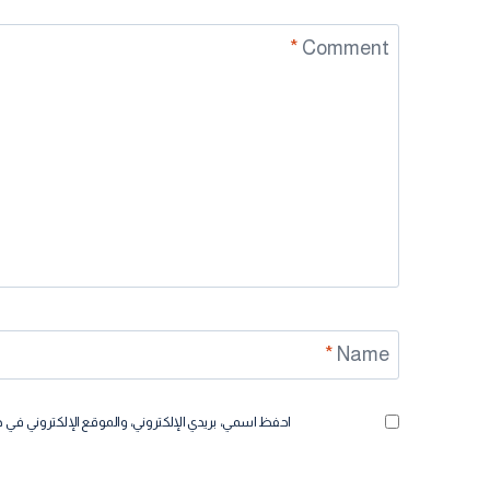
*
Comment
*
Name
احفظ اسمي، بريدي الإلكتروني، والموقع الإلكتروني في 