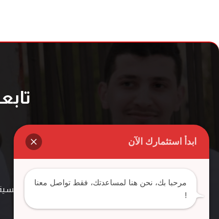
تابع
ابدأ استثمارك الآن
مرحبا بك، نحن هنا لمساعدتك، فقط تواصل معنا
الرئيسية
!